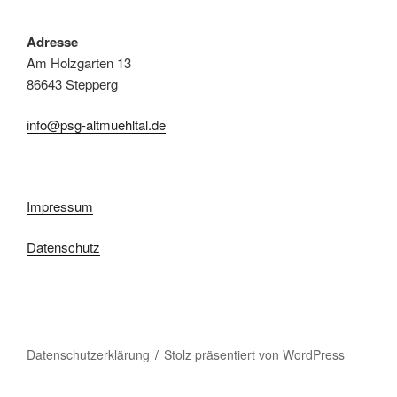
Adresse
Am Holzgarten 13
86643 Stepperg
info@psg-altmuehltal.de
Impressum
Datenschutz
Datenschutzerklärung
Stolz präsentiert von WordPress