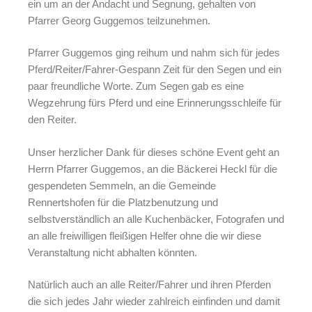
ein um an der Andacht und Segnung, gehalten von
Pfarrer Georg Guggemos teilzunehmen.
Pfarrer Guggemos ging reihum und nahm sich für jedes
Pferd/Reiter/Fahrer-Gespann Zeit für den Segen und ein
paar freundliche Worte. Zum Segen gab es eine
Wegzehrung fürs Pferd und eine Erinnerungsschleife für
den Reiter.
Unser herzlicher Dank für dieses schöne Event geht an
Herrn Pfarrer Guggemos, an die Bäckerei Heckl für die
gespendeten Semmeln, an die Gemeinde
Rennertshofen für die Platzbenutzung und
selbstverständlich an alle Kuchenbäcker, Fotografen und
an alle freiwilligen fleißigen Helfer ohne die wir diese
Veranstaltung nicht abhalten könnten.
Natürlich auch an alle Reiter/Fahrer und ihren Pferden
die sich jedes Jahr wieder zahlreich einfinden und damit