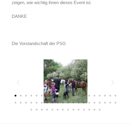
zeigen, wie wichtig ihnen dieses Event ist.
DANKE
Die Vorstandschaft der PSG