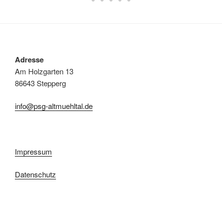
Adresse
Am Holzgarten 13
86643 Stepperg
info@psg-altmuehltal.de
Impressum
Datenschutz