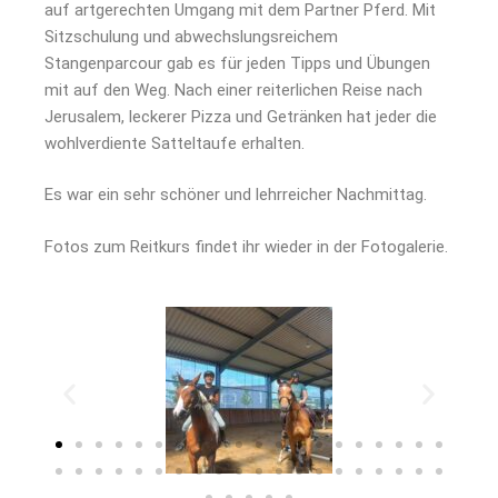
auf artgerechten Umgang mit dem Partner Pferd. Mit
Sitzschulung und abwechslungsreichem
Stangenparcour gab es für jeden Tipps und Übungen
mit auf den Weg. Nach einer reiterlichen Reise nach
Jerusalem, leckerer Pizza und Getränken hat jeder die
wohlverdiente Satteltaufe erhalten.
Es war ein sehr schöner und lehrreicher Nachmittag.
Fotos zum Reitkurs findet ihr wieder in der Fotogalerie.